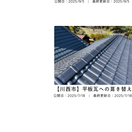
公開日：2025/9/5
|
最終更新日：2025/9/5
【川西市】平板瓦への葺き替
公開日：2025/7/18
|
最終更新日：2025/7/18