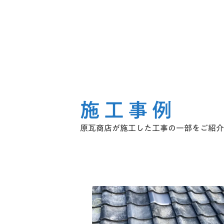
施工事例
原瓦商店が施工した工事の一部をご紹介