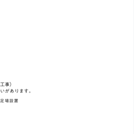
工事）
いがあります。
・足場設置