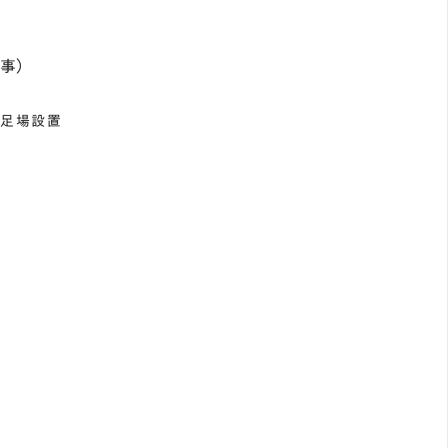
事）
・足場設置