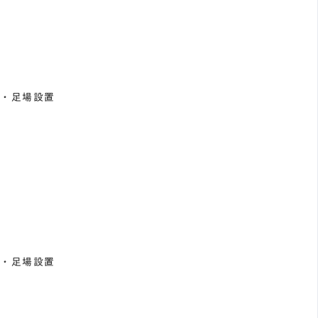
事・足場設置
事・足場設置